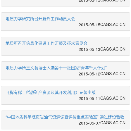
2015-05-15
地质力学研究所召开野外工作动员大会
CAGS.AC.CN
2015-05-15
地质所召开信息化建设工作汇报及征求意见会
CAGS.AC.CN
2015-05-13
地质力学所王文磊博士入选第十一批国家“青年千人计划”
CAGS.AC.CN
2015-05-12
《稀有稀土稀散矿产资源及其开发利用》专著出版
CAGS.AC.CN
2015-05-11
“中国地质科学院页岩油气资源调查评价重点实验室” 通过建设验收
CAGS.AC.CN
2015-05-07