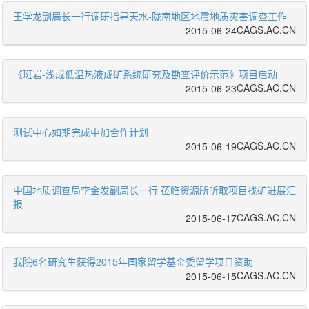
王学龙副局长一行调研指导天水-陇南地区地震地质灾害调查工作
CAGS.AC.CN
2015-06-24
《斑岩-浅成低温热液成矿系统研究及勘查评价示范》项目启动
CAGS.AC.CN
2015-06-23
测试中心如期完成中加合作计划
CAGS.AC.CN
2015-06-19
中国地质调查局李金发副局长一行 莅临资源所听取项目找矿进展汇
报
CAGS.AC.CN
2015-06-17
我院6名研究生获得2015年国家留学基金委留学项目资助
CAGS.AC.CN
2015-06-15