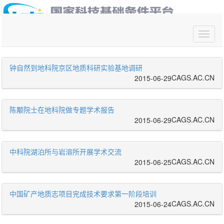
你好,请
登录
钟自然到地科院京区地质科研实验基地调研
CAGS.AC.CN
2015-06-29
陈颙院士在地科院做专题学术报告
CAGS.AC.CN
2015-06-29
中科院湖泊所与岩溶所开展学术交流
CAGS.AC.CN
2015-06-25
中国矿产地质志项目完成技术要求第一阶段培训
CAGS.AC.CN
2015-06-24