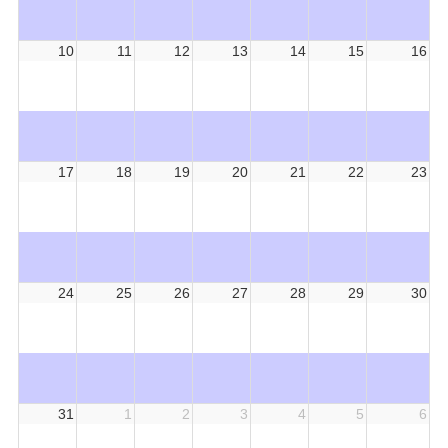
10
11
12
13
14
15
16
17
18
19
20
21
22
23
24
25
26
27
28
29
30
31
1
2
3
4
5
6