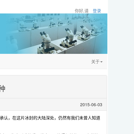
你好,请
登录
关于
种
2015-06-03
不承认，在这片冰封的大陆深处，仍然有我们未曾人知道