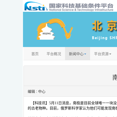
首页
平台概况
新闻中心
平台资源
编辑 :
中心
【科技讯】5月11日消息，南极是目前全球唯一一块
的古老物种。目前，俄罗斯科学家认为他们可能发现南极