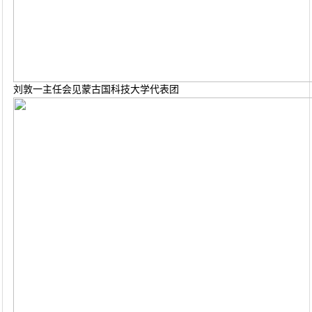
刘敦一主任会见蒙古国科技大学代表团