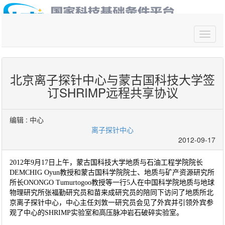
你好,请
登录
北京离子探针中心与蒙古国科技大学签
订SHRIMP远程共享协议
编辑 :
中心
离子探针中心
2012-09-17
2012年9月17日上午，蒙古国科技大学地质与石油工程学院院长
DEMCHIG Oyun教授和蒙古国科学院院士、地质与矿产资源研究所
所长ONONGO Tumurtogoo教授等一行5人在中国科学院地质与地球
物理研究所张福勤研究员和苗来成研究员的陪同下访问了地质所北
京离子探针中心，中心主任刘敦一研究员会见了外宾并引领外宾参
观了中心的SHRIMP实验室和高压脉冲岩石破碎实验室。