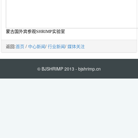
蒙古国外宾参观SHRIMP实验室
返回:
首页
/
中心新闻
/
行业新闻
/
媒体关注
© BJSHRIMP 2013 - bjshrimp.cn