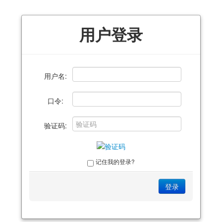
用户登录
用户名:
口令:
验证码:
记住我的登录?