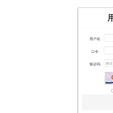
用户名:
口令:
验证码: